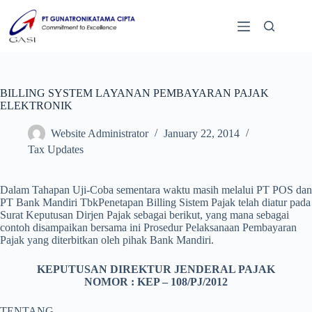
BILLING SYSTEM LAYANAN PEMBAYARAN PAJAK
ELEKTRONIK
Website Administrator
January 22, 2014
Tax Updates
Dalam Tahapan Uji-Coba sementara waktu masih melalui PT POS dan
PT Bank Mandiri TbkPenetapan Billing Sistem Pajak telah diatur pada
Surat Keputusan Dirjen Pajak sebagai berikut, yang mana sebagai
contoh disampaikan bersama ini Prosedur Pelaksanaan Pembayaran
Pajak yang diterbitkan oleh pihak Bank Mandiri.
KEPUTUSAN DIREKTUR JENDERAL PAJAK
NOMOR : KEP – 108/PJ/2012
TENTANG