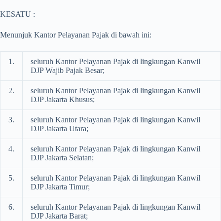
KESATU :
Menunjuk Kantor Pelayanan Pajak di bawah ini:
1.
seluruh Kantor Pelayanan Pajak di lingkungan Kanwil
DJP Wajib Pajak Besar;
2.
seluruh Kantor Pelayanan Pajak di lingkungan Kanwil
DJP Jakarta Khusus;
3.
seluruh Kantor Pelayanan Pajak di lingkungan Kanwil
DJP Jakarta Utara;
4.
seluruh Kantor Pelayanan Pajak di lingkungan Kanwil
DJP Jakarta Selatan;
5.
seluruh Kantor Pelayanan Pajak di lingkungan Kanwil
DJP Jakarta Timur;
6.
seluruh Kantor Pelayanan Pajak di lingkungan Kanwil
DJP Jakarta Barat;