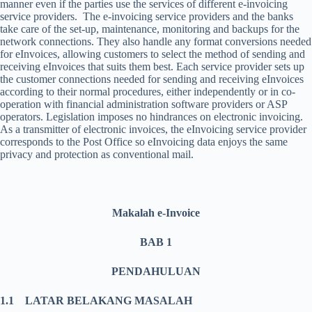
manner even if the parties use the services of different e-invoicing
service providers. The e-invoicing service providers and the banks
take care of the set-up, maintenance, monitoring and backups for the
network connections. They also handle any format conversions needed
for eInvoices, allowing customers to select the method of sending and
receiving eInvoices that suits them best. Each service provider sets up
the customer connections needed for sending and receiving eInvoices
according to their normal procedures, either independently or in co-
operation with financial administration software providers or ASP
operators. Legislation imposes no hindrances on electronic invoicing.
As a transmitter of electronic invoices, the eInvoicing service provider
corresponds to the Post Office so eInvoicing data enjoys the same
privacy and protection as conventional mail.
Makalah e-Invoice
BAB 1
PENDAHULUAN
1.1 LATAR BELAKANG MASALAH