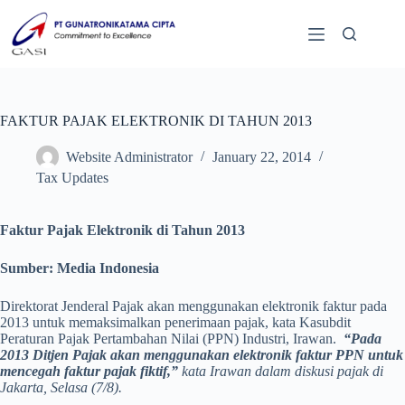
FAKTUR PAJAK ELEKTRONIK DI TAHUN 2013
Website Administrator
January 22, 2014
Tax Updates
Faktur Pajak Elektronik di Tahun 2013
Sumber: Media Indonesia
Direktorat Jenderal Pajak akan menggunakan elektronik faktur pada
2013 untuk memaksimalkan penerimaan pajak, kata Kasubdit
Peraturan Pajak Pertambahan Nilai (PPN) Industri, Irawan.
“Pada
2013 Ditjen Pajak akan menggunakan elektronik faktur PPN untuk
mencegah faktur pajak fiktif,”
kata Irawan dalam diskusi pajak di
Jakarta, Selasa (7/8).