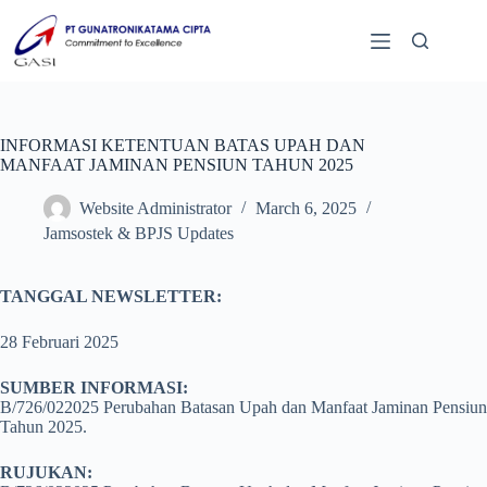
INFORMASI KETENTUAN BATAS UPAH DAN
MANFAAT JAMINAN PENSIUN TAHUN 2025
Website Administrator
March 6, 2025
Jamsostek & BPJS Updates
TANGGAL NEWSLETTER:
28 Februari 2025
SUMBER INFORMASI:
B/726/022025 Perubahan Batasan Upah dan Manfaat Jaminan Pensiun
Tahun 2025.
RUJUKAN: