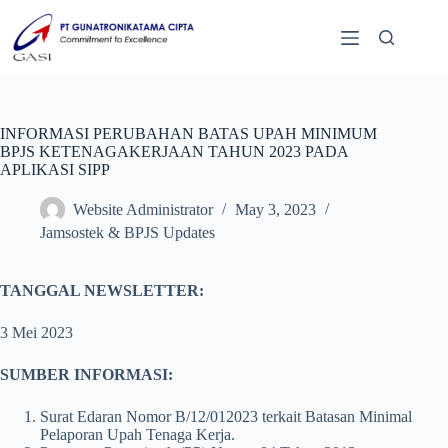
INFORMASI PERUBAHAN BATAS UPAH MINIMUM
BPJS KETENAGAKERJAAN TAHUN 2023 PADA
APLIKASI SIPP
Website Administrator
May 3, 2023
Jamsostek & BPJS Updates
TANGGAL NEWSLETTER:
3 Mei 2023
SUMBER INFORMASI:
Surat Edaran Nomor B/12/012023 terkait Batasan Minimal
Pelaporan Upah Tenaga Kerja.