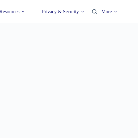
Resources
Privacy & Security
More