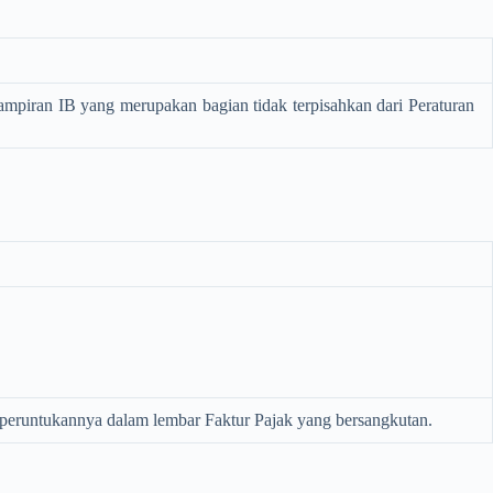
mpiran IB yang merupakan bagian tidak terpisahkan dari Peraturan
s peruntukannya dalam lembar Faktur Pajak yang bersangkutan.