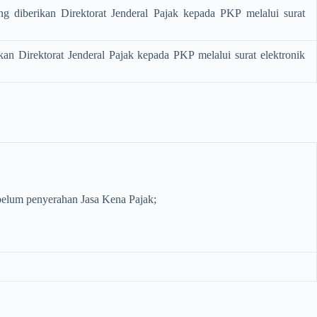
ng diberikan Direktorat Jenderal Pajak kepada PKP melalui surat
kan Direktorat Jenderal Pajak kepada PKP melalui surat elektronik
belum penyerahan Jasa Kena Pajak;