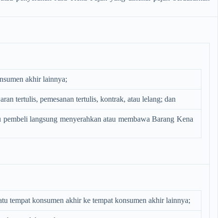
onsumen akhir lainnya;
 tertulis, pemesanan tertulis, kontrak, atau lelang; dan
atau pembeli langsung menyerahkan atau membawa Barang Kena
satu tempat konsumen akhir ke tempat konsumen akhir lainnya;