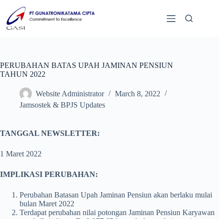
PERUBAHAN BATAS UPAH JAMINAN PENSIUN
TAHUN 2022
Website Administrator
March 8, 2022
Jamsostek & BPJS Updates
TANGGAL NEWSLETTER:
1 Maret 2022
IMPLIKASI PERUBAHAN:
Perubahan Batasan Upah Jaminan Pensiun akan berlaku mulai
bulan Maret 2022
Terdapat perubahan nilai potongan Jaminan Pensiun Karyawan