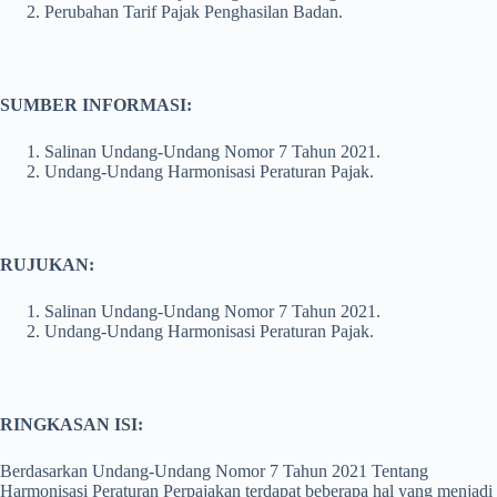
Perubahan Tarif Pajak Penghasilan Badan.
SUMBER INFORMASI:
Salinan Undang-Undang Nomor 7 Tahun 2021.
Undang-Undang Harmonisasi Peraturan Pajak.
RUJUKAN:
Salinan Undang-Undang Nomor 7 Tahun 2021.
Undang-Undang Harmonisasi Peraturan Pajak.
RINGKASAN ISI:
Berdasarkan Undang-Undang Nomor 7 Tahun 2021 Tentang
Harmonisasi Peraturan Perpajakan terdapat beberapa hal yang menjadi