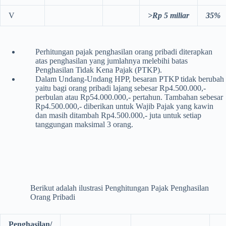
V
>Rp 5 miliar
35%
Perhitungan pajak penghasilan orang pribadi diterapkan
atas penghasilan yang jumlahnya melebihi batas
Penghasilan Tidak Kena Pajak (PTKP).
Dalam Undang-Undang HPP, besaran PTKP tidak berubah
yaitu bagi orang pribadi lajang sebesar Rp4.500.000,-
perbulan atau Rp54.000.000,- pertahun. Tambahan sebesar
Rp4.500.000,- diberikan untuk Wajib Pajak yang kawin
dan masih ditambah Rp4.500.000,- juta untuk setiap
tanggungan maksimal 3 orang.
Berikut adalah ilustrasi Penghitungan Pajak Penghasilan
Orang Pribadi
Penghasilan/