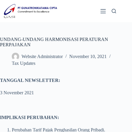
UNDANG-UNDANG HARMONISASI PERATURAN
PERPAJAKAN
Website Administrator
November 10, 2021
Tax Updates
TANGGAL NEWSLETTER:
3 November 2021
IMPLIKASI PERUBAHAN:
Perubahan Tarif Pajak Penghasilan Orang Pribadi.