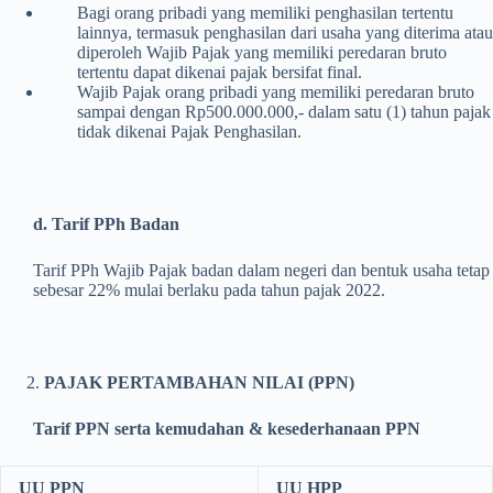
Bagi orang pribadi yang memiliki penghasilan tertentu
lainnya, termasuk penghasilan dari usaha yang diterima atau
diperoleh Wajib Pajak yang memiliki peredaran bruto
tertentu dapat dikenai pajak bersifat final.
Wajib Pajak orang pribadi yang memiliki peredaran bruto
sampai dengan Rp500.000.000,- dalam satu (1) tahun pajak
tidak dikenai Pajak Penghasilan.
d. Tarif PPh Badan
Tarif PPh Wajib Pajak badan dalam negeri dan bentuk usaha tetap
sebesar 22% mulai berlaku pada tahun pajak 2022.
PAJAK PERTAMBAHAN NILAI (PPN)
Tarif PPN serta kemudahan & kesederhanaan PPN
UU PPN
UU HPP