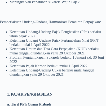
Meningkatkan kepatuhan sukarela Wajib Pajak
Pemberlakuan Undang-Undang Harmonisasi Peraturan Perpajakan:
Ketentuan Undang-Undang Pajak Penghasilan (PPh) berlaku
tahun pajak 2022
Ketentuan Undang-Undang Pajak Pertambahan Nilai (PPN)
berlaku mulai 1 April 2022
Ketentuan Umum dan Tata Cara Perpajakan (KUP) berlaku
mulai tanggal diundangkan yaitu 29 Oktober 2021
Program Pengungkapan Sukarela berlaku 1 Januari s.d. 30 Juni
2022
Ketentuan Pajak Karbon berlaku mulai 1 April 2022
Ketentuan Undang-Undang Cukai berlaku mulai tanggal
diundangkan yaitu 29 Oktober 2021
1. PAJAK PENGHASILAN
a. Tarif PPh Orang Pribadi