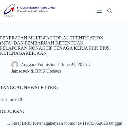
PENERAPAN MULTI-FACTOR AUTHENTICATION
(MFA) DAN PEMBARUAN KETENTUAN
PELAPORAN NONAKTIF TENAGA KERJA PHK BPJS
KETENAGAKERJAAN
Anggara Yudhistira
June 22, 2026
Jamsostek & BPJS Updates
TANGGAL NEWSLETTER:
18 Juni 2026
RUJUKAN:
Surat BPJS Ketenagakerjaan Nomor B/11975/062026 tanggal