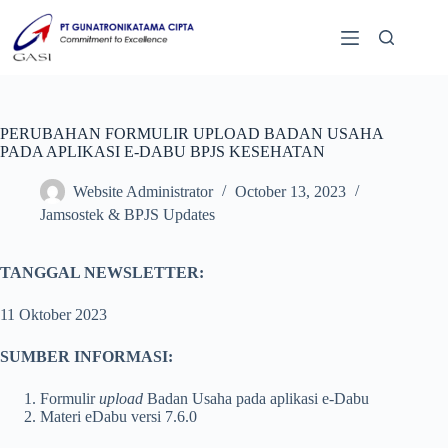
PERUBAHAN FORMULIR UPLOAD BADAN USAHA
PADA APLIKASI E-DABU BPJS KESEHATAN
Website Administrator
October 13, 2023
Jamsostek & BPJS Updates
TANGGAL NEWSLETTER:
11 Oktober 2023
SUMBER INFORMASI:
Formulir
upload
Badan Usaha pada aplikasi e-Dabu
Materi eDabu versi 7.6.0