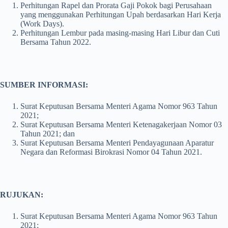
Perhitungan Rapel dan Prorata Gaji Pokok bagi Perusahaan
yang menggunakan Perhitungan Upah berdasarkan Hari Kerja
(Work Days).
Perhitungan Lembur pada masing-masing Hari Libur dan Cuti
Bersama Tahun 2022.
SUMBER INFORMASI:
Surat Keputusan Bersama Menteri Agama Nomor 963 Tahun
2021;
Surat Keputusan Bersama Menteri Ketenagakerjaan Nomor 03
Tahun 2021; dan
Surat Keputusan Bersama Menteri Pendayagunaan Aparatur
Negara dan Reformasi Birokrasi Nomor 04 Tahun 2021.
RUJUKAN:
Surat Keputusan Bersama Menteri Agama Nomor 963 Tahun
2021;