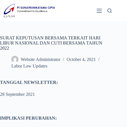
SURAT KEPUTUSAN BERSAMA TERKAIT HARI
LIBUR NASIONAL DAN CUTI BERSAMA TAHUN
2022
Website Administrator
October 4, 2021
Labor Law Updates
TANGGAL NEWSLETTER:
28 September 2021
IMPLIKASI PERUBAHAN: