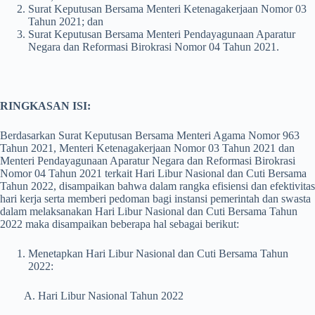
Surat Keputusan Bersama Menteri Ketenagakerjaan Nomor 03
Tahun 2021; dan
Surat Keputusan Bersama Menteri Pendayagunaan Aparatur
Negara dan Reformasi Birokrasi Nomor 04 Tahun 2021.
RINGKASAN ISI:
Berdasarkan Surat Keputusan Bersama Menteri Agama Nomor 963
Tahun 2021, Menteri Ketenagakerjaan Nomor 03 Tahun 2021 dan
Menteri Pendayagunaan Aparatur Negara dan Reformasi Birokrasi
Nomor 04 Tahun 2021 terkait Hari Libur Nasional dan Cuti Bersama
Tahun 2022, disampaikan bahwa dalam rangka efisiensi dan efektivitas
hari kerja serta memberi pedoman bagi instansi pemerintah dan swasta
dalam melaksanakan Hari Libur Nasional dan Cuti Bersama Tahun
2022 maka disampaikan beberapa hal sebagai berikut:
Menetapkan Hari Libur Nasional dan Cuti Bersama Tahun
2022:
A. Hari Libur Nasional Tahun 2022