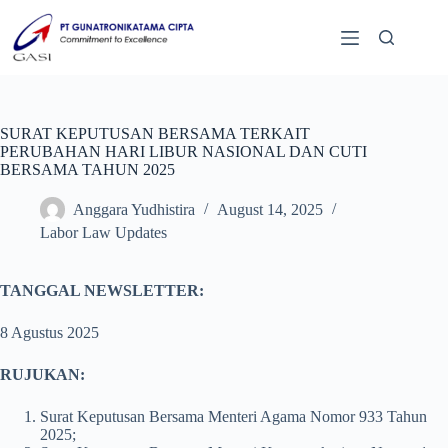
SURAT KEPUTUSAN BERSAMA TERKAIT
PERUBAHAN HARI LIBUR NASIONAL DAN CUTI
BERSAMA TAHUN 2025
Anggara Yudhistira
August 14, 2025
Labor Law Updates
TANGGAL NEWSLETTER:
8 Agustus 2025
RUJUKAN:
Surat Keputusan Bersama Menteri Agama Nomor 933 Tahun
2025;