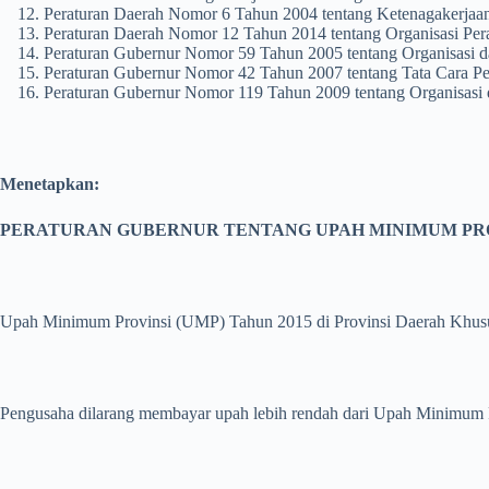
Peraturan Daerah Nomor 6 Tahun 2004 tentang Ketenagakerjaa
Peraturan Daerah Nomor 12 Tahun 2014 tentang Organisasi Per
Peraturan Gubernur Nomor 59 Tahun 2005 tentang Organisasi d
Peraturan Gubernur Nomor 42 Tahun 2007 tentang Tata Cara 
Peraturan Gubernur Nomor 119 Tahun 2009 tentang Organisasi d
Menetapkan:
PERATURAN GUBERNUR TENTANG UPAH MINIMUM PROV
Upah Minimum Provinsi (UMP) Tahun 2015 di Provinsi Daerah Khusus
Pengusaha dilarang membayar upah lebih rendah dari Upah Minimum 