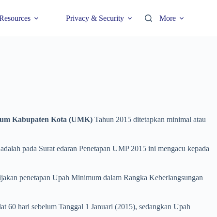
Resources
Privacy & Security
More
um Kabupaten Kota (UMK)
Tahun 2015 ditetapkan minimal atau
4 adalah pada Surat edaran Penetapan UMP 2015 ini mengacu kepada
ijakan penetapan Upah Minimum dalam Rangka Keberlangsungan
at 60 hari sebelum Tanggal 1 Januari (2015), sedangkan Upah