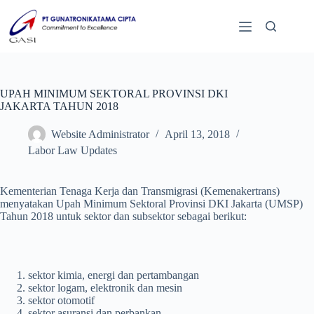
UPAH MINIMUM SEKTORAL PROVINSI DKI
JAKARTA TAHUN 2018
Website Administrator
April 13, 2018
Labor Law Updates
Kementerian Tenaga Kerja dan Transmigrasi (Kemenakertrans)
menyatakan Upah Minimum Sektoral Provinsi DKI Jakarta (UMSP)
Tahun 2018 untuk sektor dan subsektor sebagai berikut:
sektor kimia, energi dan pertambangan
sektor logam, elektronik dan mesin
sektor otomotif
sektor asuransi dan perbankan