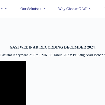
re
Our Solutions
Why Choose GASI
GASI WEBINAR RECORDING DECEMBER 2024
:
Fasilitas Karyawan di Era PMK 66 Tahun 2023: Peluang Atau Beban?