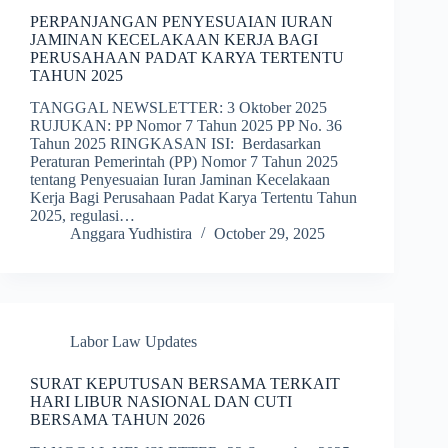
PERPANJANGAN PENYESUAIAN IURAN
JAMINAN KECELAKAAN KERJA BAGI
PERUSAHAAN PADAT KARYA TERTENTU
TAHUN 2025
TANGGAL NEWSLETTER: 3 Oktober 2025
RUJUKAN: PP Nomor 7 Tahun 2025 PP No. 36
Tahun 2025 RINGKASAN ISI: Berdasarkan
Peraturan Pemerintah (PP) Nomor 7 Tahun 2025
tentang Penyesuaian Iuran Jaminan Kecelakaan
Kerja Bagi Perusahaan Padat Karya Tertentu Tahun
2025, regulasi…
Anggara Yudhistira
October 29, 2025
Labor Law Updates
SURAT KEPUTUSAN BERSAMA TERKAIT
HARI LIBUR NASIONAL DAN CUTI
BERSAMA TAHUN 2026