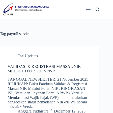
Tag
payroll service
Tax Updates
VALIDASI & REGISTRASI MASSAL NIK
MELALUI PORTAL NPWP
TANGGAL NEWSLETTER: 21 November 2025
RUJUKAN: Buku Panduan Validasi & Registrasi
Massal NIK Melalui Portal NIK. RINGKASAN
ISI: Versi dan Layanan Portal NPWP • Versi 1:
Memfasilitasi Wajib Pajak (WP) untuk melakukan
pengecekan status pemadanan NIK-NPWP secara
massal. • Versi…
Anggara Yudhistira
December 12, 2025