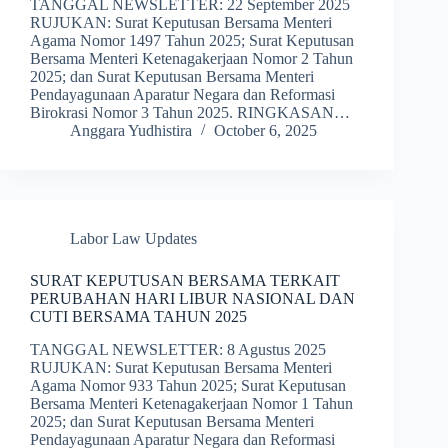
TANGGAL NEWSLETTER: 22 September 2025
RUJUKAN: Surat Keputusan Bersama Menteri
Agama Nomor 1497 Tahun 2025; Surat Keputusan
Bersama Menteri Ketenagakerjaan Nomor 2 Tahun
2025; dan Surat Keputusan Bersama Menteri
Pendayagunaan Aparatur Negara dan Reformasi
Birokrasi Nomor 3 Tahun 2025. RINGKASAN…
Anggara Yudhistira
October 6, 2025
Labor Law Updates
SURAT KEPUTUSAN BERSAMA TERKAIT
PERUBAHAN HARI LIBUR NASIONAL DAN
CUTI BERSAMA TAHUN 2025
TANGGAL NEWSLETTER: 8 Agustus 2025
RUJUKAN: Surat Keputusan Bersama Menteri
Agama Nomor 933 Tahun 2025; Surat Keputusan
Bersama Menteri Ketenagakerjaan Nomor 1 Tahun
2025; dan Surat Keputusan Bersama Menteri
Pendayagunaan Aparatur Negara dan Reformasi