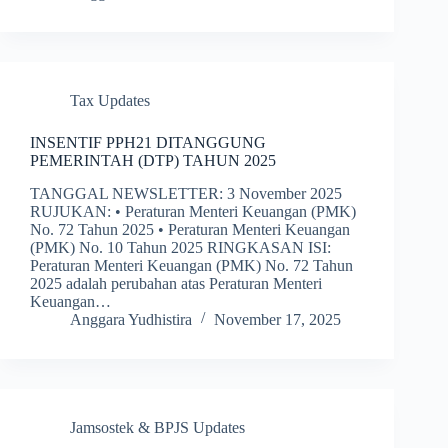
Tax Updates
INSENTIF PPH21 DITANGGUNG
PEMERINTAH (DTP) TAHUN 2025
TANGGAL NEWSLETTER: 3 November 2025
RUJUKAN: • Peraturan Menteri Keuangan (PMK)
No. 72 Tahun 2025 • Peraturan Menteri Keuangan
(PMK) No. 10 Tahun 2025 RINGKASAN ISI:
Peraturan Menteri Keuangan (PMK) No. 72 Tahun
2025 adalah perubahan atas Peraturan Menteri
Keuangan…
Anggara Yudhistira
November 17, 2025
Jamsostek & BPJS Updates