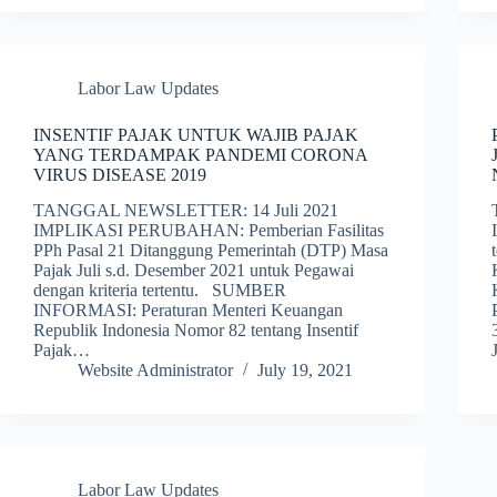
Labor Law Updates
INSENTIF PAJAK UNTUK WAJIB PAJAK
YANG TERDAMPAK PANDEMI CORONA
VIRUS DISEASE 2019
TANGGAL NEWSLETTER: 14 Juli 2021
IMPLIKASI PERUBAHAN: Pemberian Fasilitas
PPh Pasal 21 Ditanggung Pemerintah (DTP) Masa
Pajak Juli s.d. Desember 2021 untuk Pegawai
dengan kriteria tertentu. SUMBER
INFORMASI: Peraturan Menteri Keuangan
Republik Indonesia Nomor 82 tentang Insentif
Pajak…
Website Administrator
July 19, 2021
Labor Law Updates