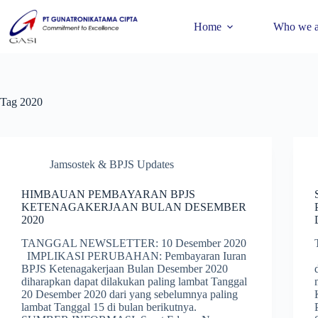
Home
Who we a
Tag
2020
Jamsostek & BPJS Updates
HIMBAUAN PEMBAYARAN BPJS
KETENAGAKERJAAN BULAN DESEMBER
2020
TANGGAL NEWSLETTER: 10 Desember 2020
IMPLIKASI PERUBAHAN: Pembayaran Iuran
BPJS Ketenagakerjaan Bulan Desember 2020
diharapkan dapat dilakukan paling lambat Tanggal
20 Desember 2020 dari yang sebelumnya paling
lambat Tanggal 15 di bulan berikutnya.