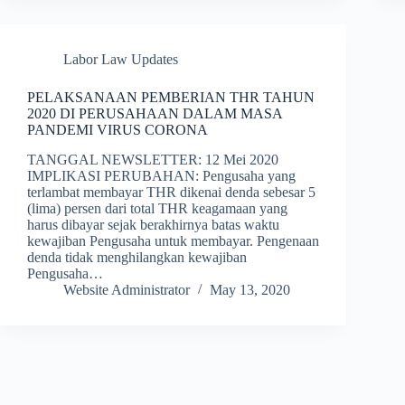
Labor Law Updates
PELAKSANAAN PEMBERIAN THR TAHUN
2020 DI PERUSAHAAN DALAM MASA
PANDEMI VIRUS CORONA
TANGGAL NEWSLETTER: 12 Mei 2020
IMPLIKASI PERUBAHAN: Pengusaha yang
terlambat membayar THR dikenai denda sebesar 5
(lima) persen dari total THR keagamaan yang
harus dibayar sejak berakhirnya batas waktu
kewajiban Pengusaha untuk membayar. Pengenaan
denda tidak menghilangkan kewajiban
Pengusaha…
Website Administrator
May 13, 2020